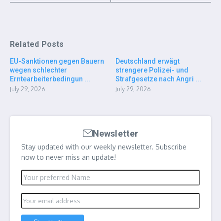
Related Posts
EU-Sanktionen gegen Bauern
Deutschland erwägt
wegen schlechter
strengere Polizei- und
Erntearbeiterbedingun ...
Strafgesetze nach Angri ...
July 29, 2026
July 29, 2026
Newsletter
Stay updated with our weekly newsletter. Subscribe
now to never miss an update!