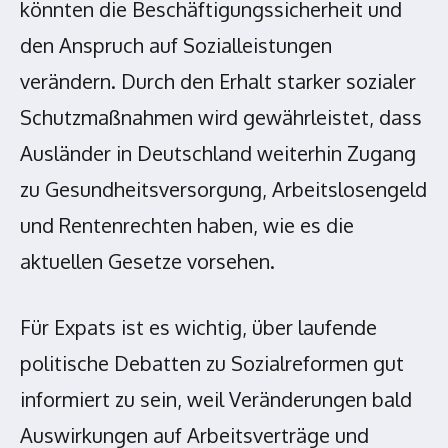
könnten die Beschäftigungssicherheit und
den Anspruch auf Sozialleistungen
verändern. Durch den Erhalt starker sozialer
Schutzmaßnahmen wird gewährleistet, dass
Ausländer in Deutschland weiterhin Zugang
zu Gesundheitsversorgung, Arbeitslosengeld
und Rentenrechten haben, wie es die
aktuellen Gesetze vorsehen.
Für Expats ist es wichtig, über laufende
politische Debatten zu Sozialreformen gut
informiert zu sein, weil Veränderungen bald
Auswirkungen auf Arbeitsverträge und