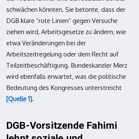
schwächen könnten. Sie betonte, dass der
DGB klare “rote Linien” gegen Versuche
ziehen wird, Arbeitsgesetze zu ändern, wie
etwa Veränderungen bei der
Arbeitszeitregelung oder dem Recht auf
Teilzeitbeschäftigung. Bundeskanzler Merz
wird ebenfalls erwartet, was die politische
Bedeutung des Kongresses unterstreicht
[Quelle 1]
.
DGB-Vorsitzende Fahimi
lehnt soziale und