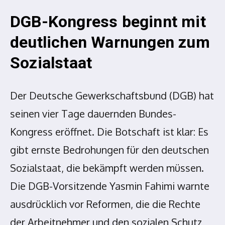
DGB-Kongress beginnt mit
deutlichen Warnungen zum
Sozialstaat
Der Deutsche Gewerkschaftsbund (DGB) hat
seinen vier Tage dauernden Bundes-
Kongress eröffnet. Die Botschaft ist klar: Es
gibt ernste Bedrohungen für den deutschen
Sozialstaat, die bekämpft werden müssen.
Die DGB-Vorsitzende Yasmin Fahimi warnte
ausdrücklich vor Reformen, die die Rechte
der Arbeitnehmer und den sozialen Schutz