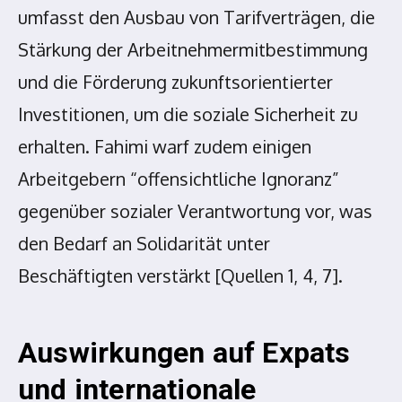
umfasst den Ausbau von Tarifverträgen, die
Stärkung der Arbeitnehmermitbestimmung
und die Förderung zukunftsorientierter
Investitionen, um die soziale Sicherheit zu
erhalten. Fahimi warf zudem einigen
Arbeitgebern “offensichtliche Ignoranz”
gegenüber sozialer Verantwortung vor, was
den Bedarf an Solidarität unter
Beschäftigten verstärkt [Quellen 1, 4, 7].
Auswirkungen auf Expats
und internationale