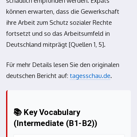
schädlich empfunden werden. Expats
können erwarten, dass die Gewerkschaft
ihre Arbeit zum Schutz sozialer Rechte
fortsetzt und so das Arbeitsumfeld in
Deutschland mitprägt [Quellen 1, 5].
Für mehr Details lesen Sie den originalen
deutschen Bericht auf:
tagesschau.de
.
📚 Key Vocabulary
(Intermediate (B1-B2))