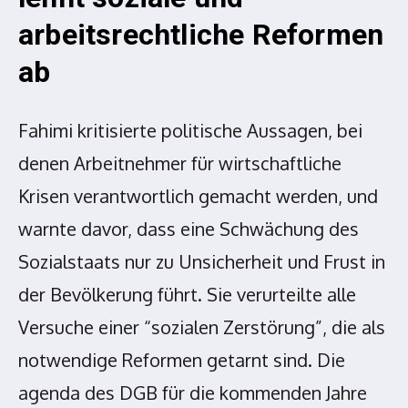
arbeitsrechtliche Reformen
ab
Fahimi kritisierte politische Aussagen, bei
denen Arbeitnehmer für wirtschaftliche
Krisen verantwortlich gemacht werden, und
warnte davor, dass eine Schwächung des
Sozialstaats nur zu Unsicherheit und Frust in
der Bevölkerung führt. Sie verurteilte alle
Versuche einer “sozialen Zerstörung”, die als
notwendige Reformen getarnt sind. Die
agenda des DGB für die kommenden Jahre