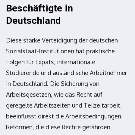
Beschäftigte in
Deutschland
Diese starke Verteidigung der deutschen
Sozialstaat-Institutionen hat praktische
Folgen für Expats, internationale
Studierende und ausländische Arbeitnehmer
in Deutschland. Die Sicherung von
Arbeitsgesetzen, wie das Recht auf
geregelte Arbeitszeiten und Teilzeitarbeit,
beeinflusst direkt die Arbeitsbedingungen.
Reformen, die diese Rechte gefährden,