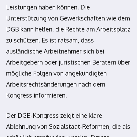
Leistungen haben können. Die
Unterstützung von Gewerkschaften wie dem
DGB kann helfen, die Rechte am Arbeitsplatz
zu schützen. Es ist ratsam, dass
ausländische Arbeitnehmer sich bei
Arbeitgebern oder juristischen Beratern über
mögliche Folgen von angekündigten
Arbeitsrechtsänderungen nach dem
Kongress informieren.
Der DGB-Kongress zeigt eine klare
Ablehnung von Sozialstaat-Reformen, die als