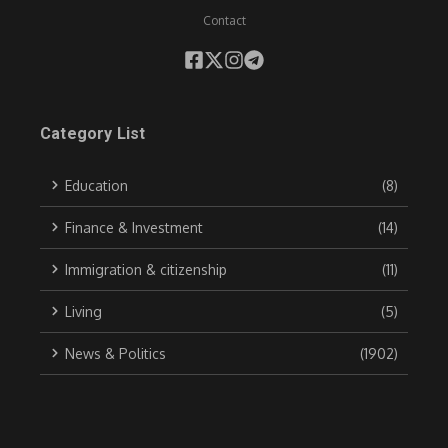
Contact
Category List
Education
(8)
Finance & Investment
(14)
Immigration & citizenship
(11)
Living
(5)
News & Politics
(1902)